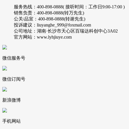
服务热线：
400-898-0888
( 接听时间：工作日9:00-17:00 )
销售负责：
400-898-0888(转万先生)
公关/品宣：
400-898-0888(转谢先生)
投诉建议：liuyanghe_999@foxmail.com
公司地址：湖南·长沙市天心区百瑞达科创中心3A02
官方网站：www.lyhjiuye.com
微信服务号
微信订阅号
新浪微博
手机网站