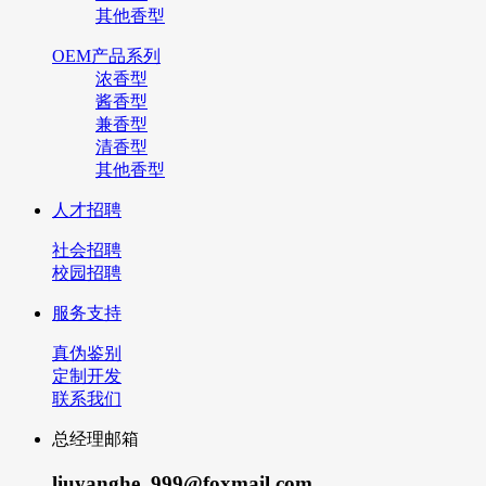
其他香型
OEM产品系列
浓香型
酱香型
兼香型
清香型
其他香型
人才招聘
社会招聘
校园招聘
服务支持
真伪鉴别
定制开发
联系我们
总经理邮箱
liuyanghe_999@foxmail.com