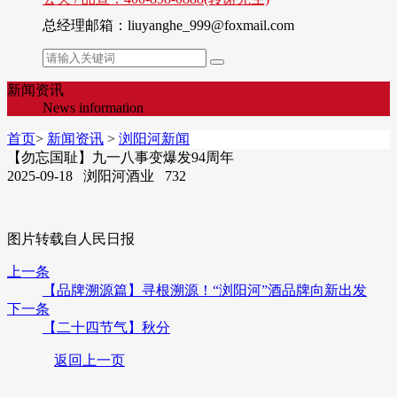
总经理邮箱：
liuyanghe_999@foxmail.com
新闻资讯
News information
首页
>
新闻资讯
>
浏阳河新闻
【勿忘国耻】九一八事变爆发94周年
2025-09-18
浏阳河酒业
732
图片转载自人民日报
上一条
【品牌溯源篇】寻根溯源！“浏阳河”酒品牌向新出发
下一条
【二十四节气】秋分
返回上一页