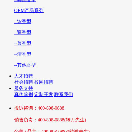
OEM产品系列
--浓香型
--酱香型
--兼香型
--清香型
--其他香型
人才招聘
社会招聘
校园招聘
服务支持
真伪鉴别
定制开发
联系我们
投诉咨询：
400-898-0888
销售负责：
400-898-0888(转万先生)
公关 / 品宣：
400-898-0888(转谢先生)